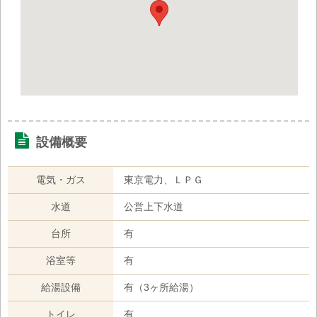
設備概要
電気・ガス
東京電力、ＬＰＧ
水道
公営上下水道
台所
有
浴室等
有
給湯設備
有（3ヶ所給湯）
トイレ
有