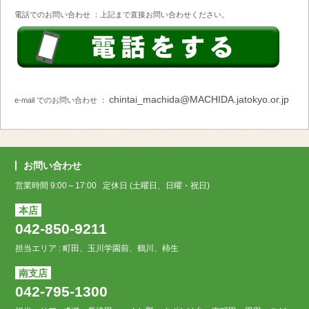
電話でのお問い合わせ ：上記まで直接お問い合わせください。
chintai_machida@MACHIDA.jatokyo.or.jp
e-mail でのお問い合わせ ：
お問い合わせ
営業時間 9:00～17:00 定休日 (土曜日、日曜・祝日)
本店
042-850-9211
担当エリア : 町田、玉川学園前、鶴川、柿生
南支店
042-795-1300