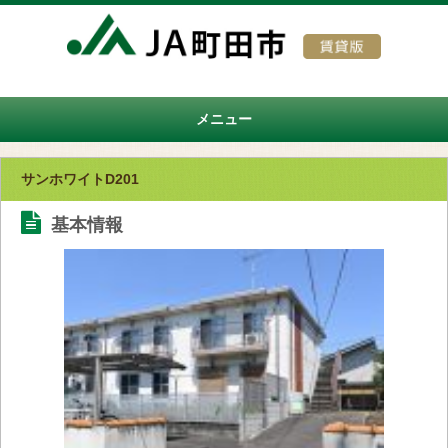
メニュー
サンホワイトD201
基本情報