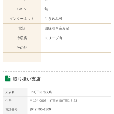
CATV
無
インターネット
引き込み可
電話
回線引き込み済
冷暖房
スリーブ有
その他
取り扱い支店
支店名
JA町田市南支店
住所
〒194-0005 町田市南町田1-8-23
電話番号
(042)795-1300