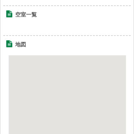
空室一覧
地図